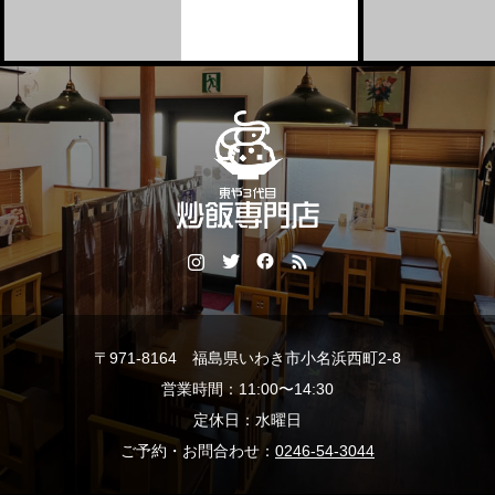
〒971-8164 福島県いわき市小名浜西町2-8
営業時間：11:00〜14:30
定休日：水曜日
ご予約・お問合わせ：
0246-54-3044